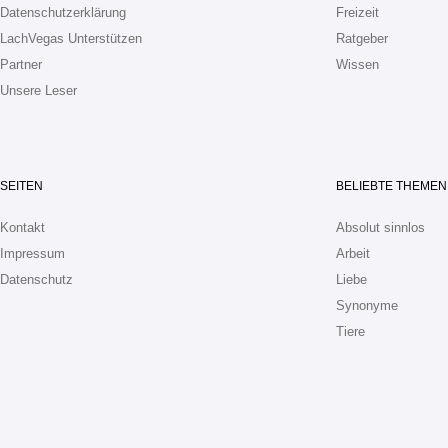
Datenschutzerklärung
Freizeit
LachVegas Unterstützen
Ratgeber
Partner
Wissen
Unsere Leser
SEITEN
BELIEBTE THEMEN
Kontakt
Absolut sinnlos
Impressum
Arbeit
Datenschutz
Liebe
Synonyme
Tiere