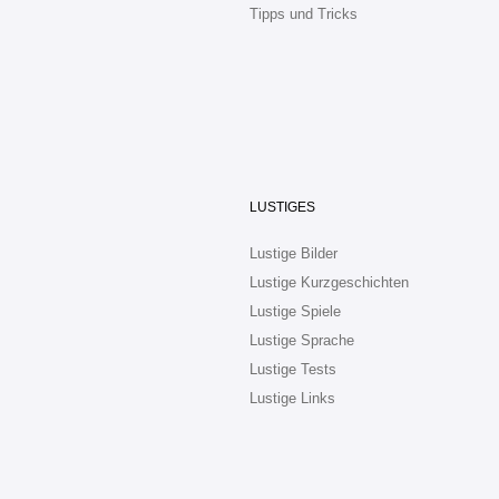
Tipps und Tricks
LUSTIGES
Lustige Bilder
Lustige Kurzgeschichten
Lustige Spiele
Lustige Sprache
Lustige Tests
Lustige Links