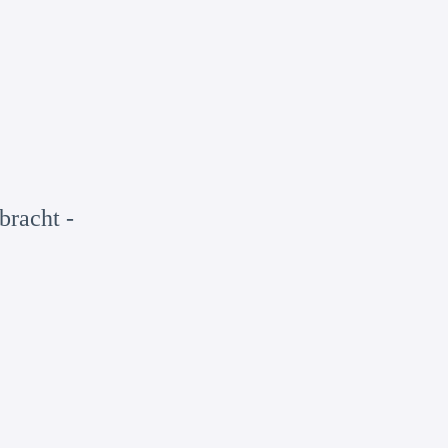
bracht -