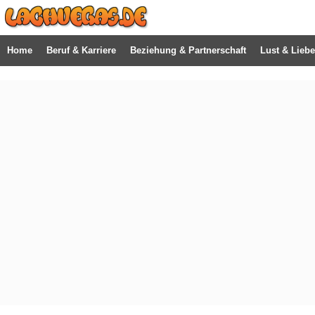
Home
Beruf & Karriere
Beziehung & Partnerschaft
Lust & Liebe