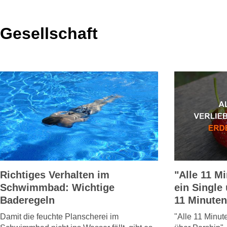
Gesellschaft
Richtiges Verhalten im
"Alle 11 Mi
Schwimmbad: Wichtige
ein Single 
Baderegeln
11 Minuten.
Damit die feuchte Planscherei im
"Alle 11 Minute