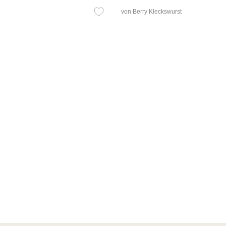
von Berry Kleckswurst