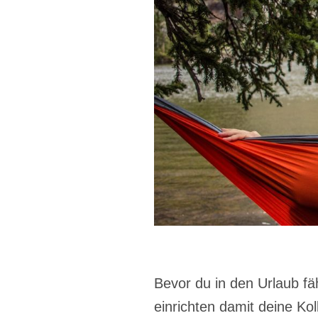
Bevor du in den Urlaub fäh
einrichten damit deine Ko