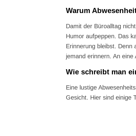
Warum Abwesenheit
Damit der Büroalltag nicht
Humor aufpeppen. Das ka
Erinnerung bleibst. Denn
jemand erinnern. An eine
Wie schreibt man ei
Eine lustige Abwesenheits
Gesicht. Hier sind einige 