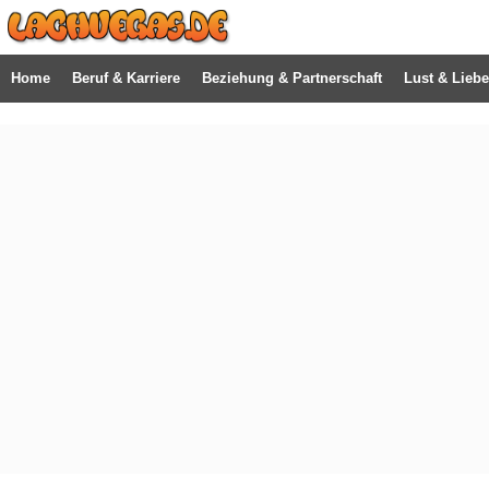
Home
Beruf & Karriere
Beziehung & Partnerschaft
Lust & Liebe