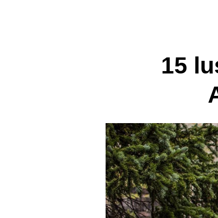
15 lu