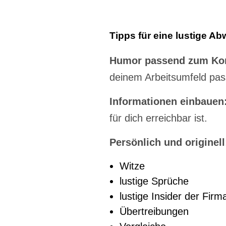
Tipps für eine lustige A
Humor passend zum Kon
deinem Arbeitsumfeld pas
Informationen einbauen
für dich erreichbar ist.
Persönlich und originell
Witze
lustige Sprüche
lustige Insider der Fi
Übertreibungen