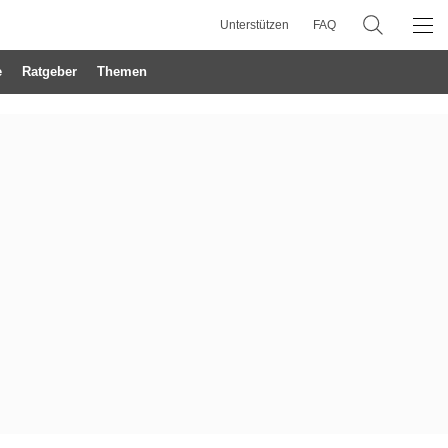
Unterstützen
FAQ
e
Ratgeber
Themen