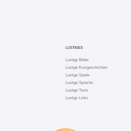
LUSTIGES
Lustige Bilder
Lustige Kurzgeschichten
Lustige Spiele
Lustige Sprache
Lustige Tests
Lustige Links