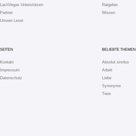
LachVegas Unterstützen
Ratgeber
Partner
Wissen
Unsere Leser
SEITEN
BELIEBTE THEMEN
Kontakt
Absolut sinnlos
Impressum
Arbeit
Datenschutz
Liebe
Synonyme
Tiere