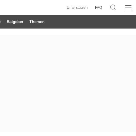
Unterstützen
FAQ
e
Ratgeber
Themen