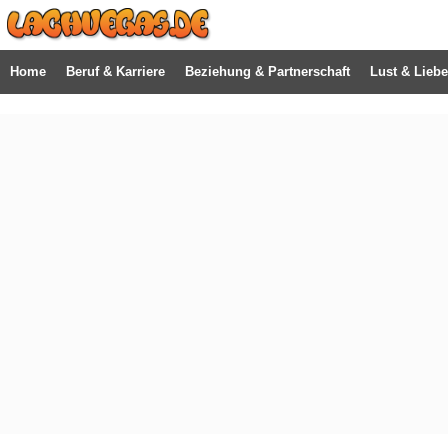
Home
Beruf & Karriere
Beziehung & Partnerschaft
Lust & Liebe