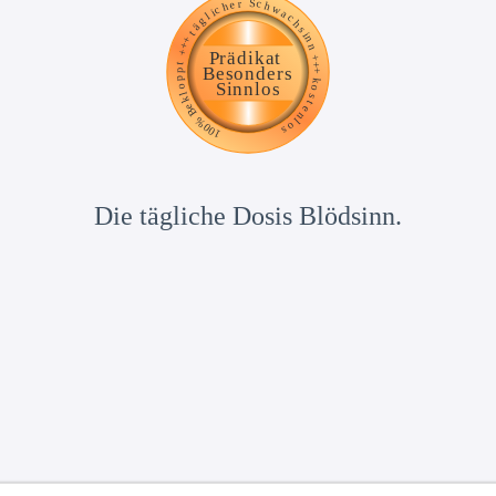
Die tägliche Dosis Blödsinn.