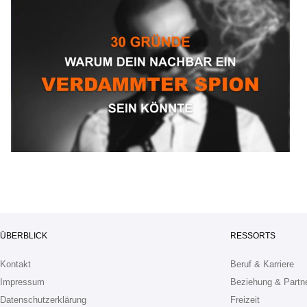
ÜBERBLICK
RESSORTS
Kontakt
Beruf & Karriere
Impressum
Beziehung & Partn
Datenschutzerklärung
Freizeit