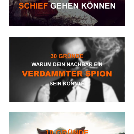
10 GRÜNDE