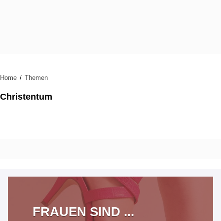
Home
Themen
Christentum
FRAUEN SIND ...