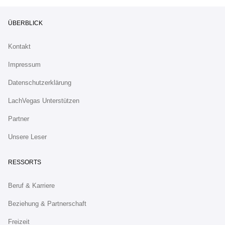
ÜBERBLICK
Kontakt
Impressum
Datenschutzerklärung
LachVegas Unterstützen
Partner
Unsere Leser
RESSORTS
Beruf & Karriere
Beziehung & Partnerschaft
Freizeit