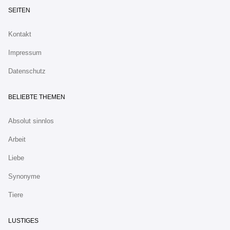
SEITEN
Kontakt
Impressum
Datenschutz
BELIEBTE THEMEN
Absolut sinnlos
Arbeit
Liebe
Synonyme
Tiere
LUSTIGES