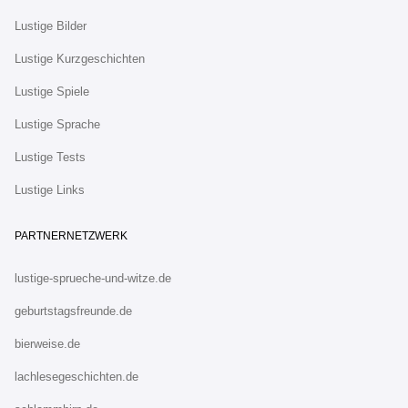
Lustige Bilder
Lustige Kurzgeschichten
Lustige Spiele
Lustige Sprache
Lustige Tests
Lustige Links
PARTNERNETZWERK
lustige-sprueche-und-witze.de
geburtstagsfreunde.de
bierweise.de
lachlesegeschichten.de