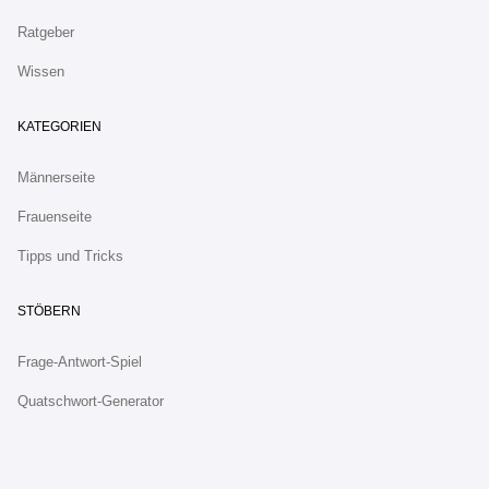
Ratgeber
Wissen
KATEGORIEN
Männerseite
Frauenseite
Tipps und Tricks
STÖBERN
Frage-Antwort-Spiel
Quatschwort-Generator