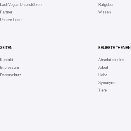
LachVegas Unterstützen
Ratgeber
Partner
Wissen
Unsere Leser
SEITEN
BELIEBTE THEMEN
Kontakt
Absolut sinnlos
Impressum
Arbeit
Datenschutz
Liebe
Synonyme
Tiere