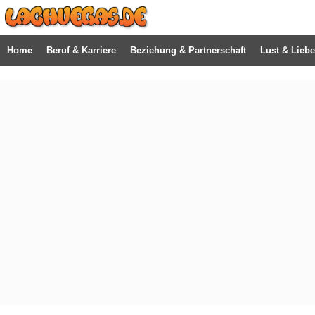
Home
Beruf & Karriere
Beziehung & Partnerschaft
Lust & Liebe