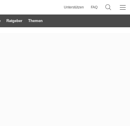
Unterstützen
FAQ
e
Ratgeber
Themen