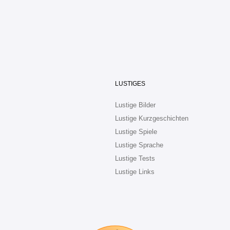
LUSTIGES
Lustige Bilder
Lustige Kurzgeschichten
Lustige Spiele
Lustige Sprache
Lustige Tests
Lustige Links