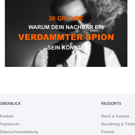
ÜBERBLICK
RESSORTS
Kontakt
Beruf & Karriere
Impressum
Beziehung & Partn
Datenschutzerklärung
Freizeit