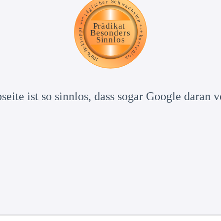
eite ist so sinnlos, dass sogar Google daran v