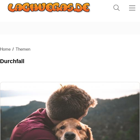
Home
Themen
Durchfall