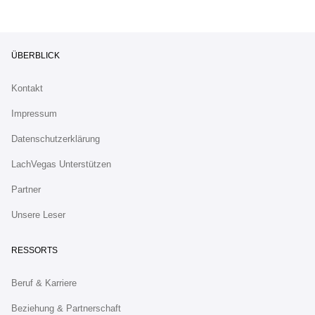
ÜBERBLICK
Kontakt
Impressum
Datenschutzerklärung
LachVegas Unterstützen
Partner
Unsere Leser
RESSORTS
Beruf & Karriere
Beziehung & Partnerschaft