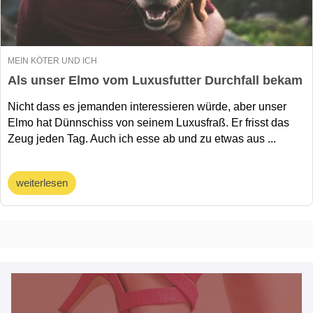
MEIN KÖTER UND ICH
Als unser Elmo vom Luxusfutter Durchfall bekam
Nicht dass es jemanden interessieren würde, aber unser
Elmo hat Dünnschiss von seinem Luxusfraß. Er frisst das
Zeug jeden Tag. Auch ich esse ab und zu etwas aus ...
weiterlesen