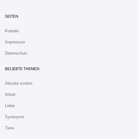
SEITEN
Kontakt
Impressum
Datenschutz
BELIEBTE THEMEN
Absolut sinnlos
Arbeit
Liebe
Synonyme
Tiere