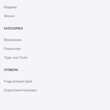
Ratgeber
Wissen
KATEGORIEN
Männerseite
Frauenseite
Tipps und Tricks
STÖBERN
Frage-Antwort-Spiel
Quatschwort-Generator