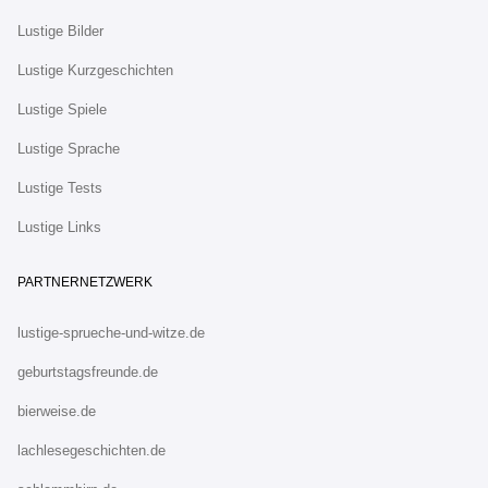
Lustige Bilder
Lustige Kurzgeschichten
Lustige Spiele
Lustige Sprache
Lustige Tests
Lustige Links
PARTNERNETZWERK
lustige-sprueche-und-witze.de
geburtstagsfreunde.de
bierweise.de
lachlesegeschichten.de