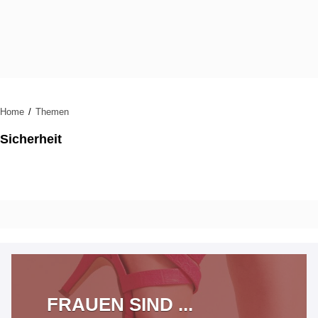
Home
Themen
Sicherheit
FRAUEN SIND ...