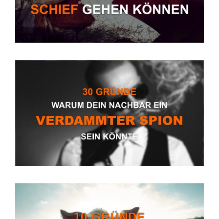
10 GRÜNDE