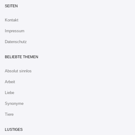
SEITEN
Kontakt
Impressum
Datenschutz
BELIEBTE THEMEN
Absolut sinnlos
Arbeit
Liebe
Synonyme
Tiere
LUSTIGES