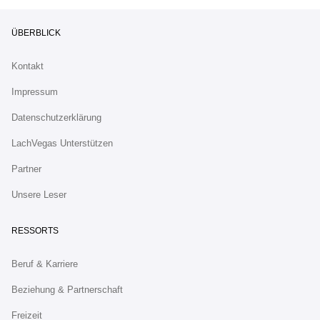
ÜBERBLICK
Kontakt
Impressum
Datenschutzerklärung
LachVegas Unterstützen
Partner
Unsere Leser
RESSORTS
Beruf & Karriere
Beziehung & Partnerschaft
Freizeit