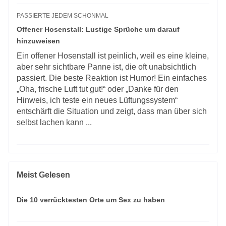
PASSIERTE JEDEM SCHONMAL
Offener Hosenstall: Lustige Sprüche um darauf
hinzuweisen
Ein offener Hosenstall ist peinlich, weil es eine kleine,
aber sehr sichtbare Panne ist, die oft unabsichtlich
passiert. Die beste Reaktion ist Humor! Ein einfaches
„Oha, frische Luft tut gut!“ oder „Danke für den
Hinweis, ich teste ein neues Lüftungssystem“
entschärft die Situation und zeigt, dass man über sich
selbst lachen kann ...
Meist Gelesen
Die 10 verrücktesten Orte um Sex zu haben