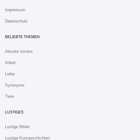
Impressum
Datenschutz
BELIEBTE THEMEN
Absolut sinnlos
Arbeit
Liebe
Synonyme
Tiere
LUSTIGES
Lustige Bilder
Lustige Kurzgeschichten