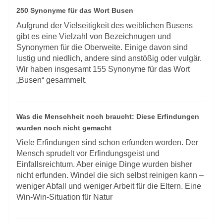
250 Synonyme für das Wort Busen
Aufgrund der Vielseitigkeit des weiblichen Busens
gibt es eine Vielzahl von Bezeichnugen und
Synonymen für die Oberweite. Einige davon sind
lustig und niedlich, andere sind anstößig oder vulgär.
Wir haben insgesamt 155 Synonyme für das Wort
„Busen“ gesammelt.
Was die Menschheit noch braucht: Diese Erfindungen
wurden noch nicht gemacht
Viele Erfindungen sind schon erfunden worden. Der
Mensch sprudelt vor Erfindungsgeist und
Einfallsreichtum. Aber einige Dinge wurden bisher
nicht erfunden. Windel die sich selbst reinigen kann –
weniger Abfall und weniger Arbeit für die Eltern. Eine
Win-Win-Situation für Natur