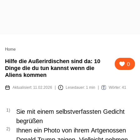
Home
Hilfe die Außerirdischen sind da: 10
0
Dinge die du tun kannst wenn die
Aliens kommen
Aktualisiert:
11.02.2026
Lesedauer: 1 min
Wörter: 41
Sie mit einem selbstverfassten Gedicht
begrüßen
Ihnen ein Photo von ihrem Artgenossen
Donald Trump zeigen. Vielleicht nehmen