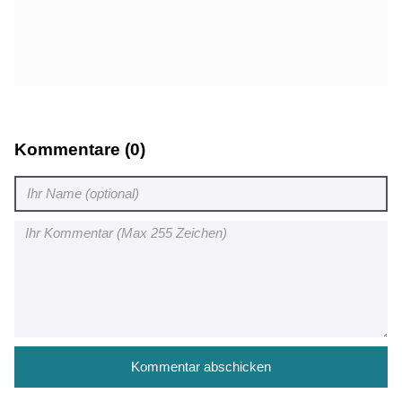
Kommentare (0)