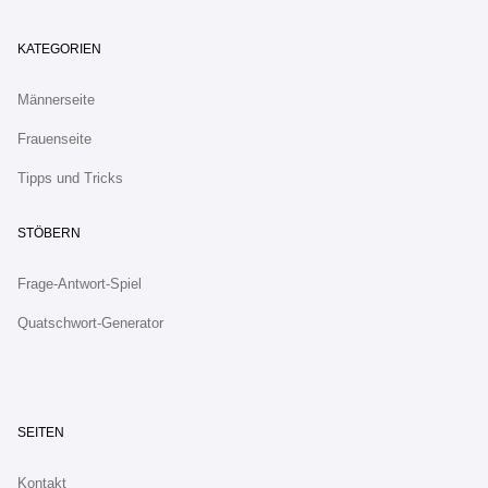
KATEGORIEN
Männerseite
Frauenseite
Tipps und Tricks
STÖBERN
Frage-Antwort-Spiel
Quatschwort-Generator
SEITEN
Kontakt