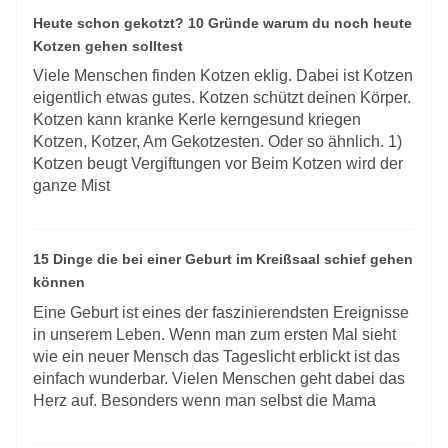
Heute schon gekotzt? 10 Gründe warum du noch heute
Kotzen gehen solltest
Viele Menschen finden Kotzen eklig. Dabei ist Kotzen
eigentlich etwas gutes. Kotzen schützt deinen Körper.
Kotzen kann kranke Kerle kerngesund kriegen
Kotzen, Kotzer, Am Gekotzesten. Oder so ähnlich. 1)
Kotzen beugt Vergiftungen vor Beim Kotzen wird der
ganze Mist
15 Dinge die bei einer Geburt im Kreißsaal schief gehen
können
Eine Geburt ist eines der faszinierendsten Ereignisse
in unserem Leben. Wenn man zum ersten Mal sieht
wie ein neuer Mensch das Tageslicht erblickt ist das
einfach wunderbar. Vielen Menschen geht dabei das
Herz auf. Besonders wenn man selbst die Mama