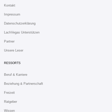
Kontakt
Impressum
Datenschutzerklärung
LachVegas Unterstützen
Partner
Unsere Leser
RESSORTS
Beruf & Karriere
Beziehung & Partnerschaft
Freizeit
Ratgeber
Wissen