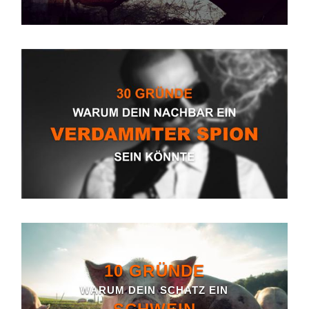
10 GRÜNDE
WARUM DEIN SCHATZ EIN