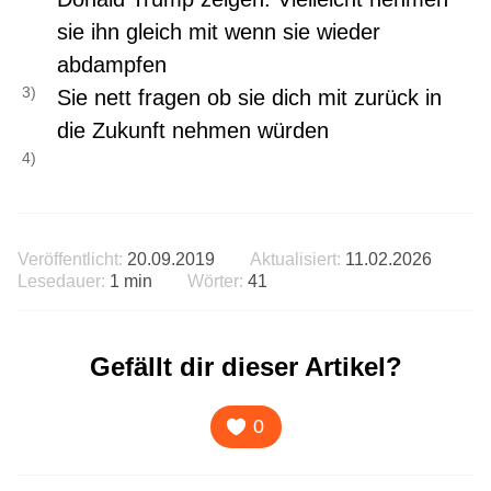
sie ihn gleich mit wenn sie wieder
abdampfen
Sie nett fragen ob sie dich mit zurück in
die Zukunft nehmen würden
Veröffentlicht:
20.09.2019
Aktualisiert:
11.02.2026
Lesedauer:
1 min
Wörter:
41
Gefällt dir dieser Artikel?
0