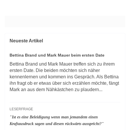
Neueste Artikel
Bettina Brand und Mark Mauer beim ersten Date
Bettina Brand und Mark Mauer treffen sich zu ihrem
ersten Date. Die beiden möchten sich näher
kennenlernen und kommen ins Gespräch. Als Bettina
ihn fragt ob er etwas über sich erzählen möchte, fängt
Mark an aus dem Nähkästchen zu plaudern...
LESERFRAGE
"Ist es eine Beleidigung wenn man jemandem einen
Kraftausdruck sagen und diesen rückwärts ausspricht?"